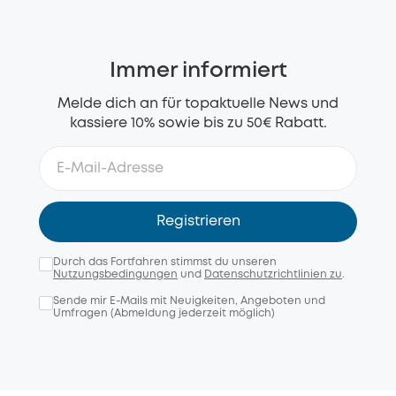
Immer informiert
Melde dich an für topaktuelle News und
kassiere 10% sowie bis zu 50€ Rabatt.
Registrieren
Durch das Fortfahren stimmst du unseren
Nutzungsbedingungen
und
Datenschutzrichtlinien zu
.
Sende mir E-Mails mit Neuigkeiten, Angeboten und
Umfragen (Abmeldung jederzeit möglich)