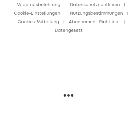
Widerrufsbelehrung
Datenschutzrichtlinien
Cookie-Einstellungen
Nutzungsbestimmungen
Cookies-Mitteilung
Abonnement-Richtlinie
Datengesetz