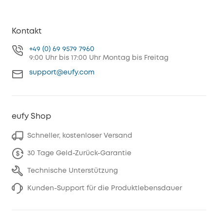
Kontakt
+49 (0) 69 9579 7960
9:00 Uhr bis 17:00 Uhr Montag bis Freitag
support@eufy.com
eufy Shop
Schneller, kostenloser Versand
30 Tage Geld-Zurück-Garantie
Technische Unterstützung
Kunden-Support für die Produktlebensdauer