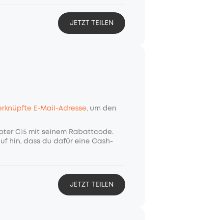
JETZT TEILEN
rknüpfte E-Mail-Adresse
, um den
oter C15 mit seinem Rabattcode.
uf hin, dass du dafür eine Cash-
JETZT TEILEN