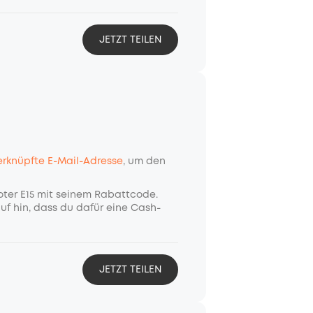
JETZT TEILEN
rknüpfte E-Mail-Adresse
, um den
oter E15 mit seinem Rabattcode.
uf hin, dass du dafür eine Cash-
JETZT TEILEN