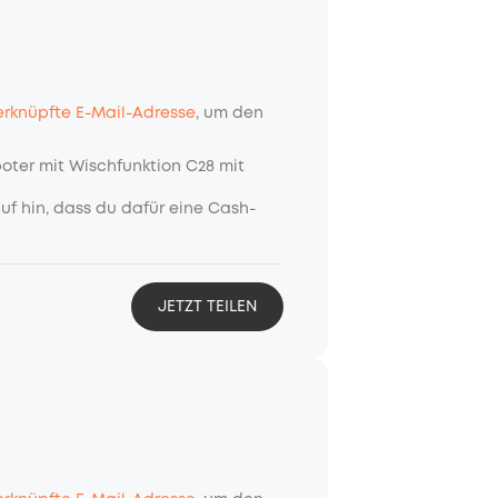
rknüpfte E-Mail-Adresse
, um den
oter mit Wischfunktion C28 mit
uf hin, dass du dafür eine Cash-
JETZT TEILEN