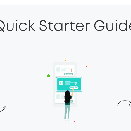
Quick Starter Guid