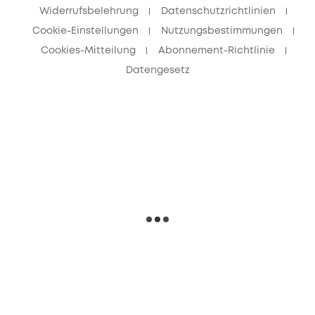
Widerrufsbelehrung
Datenschutzrichtlinien
Cookie-Einstellungen
Nutzungsbestimmungen
Cookies-Mitteilung
Abonnement-Richtlinie
Datengesetz