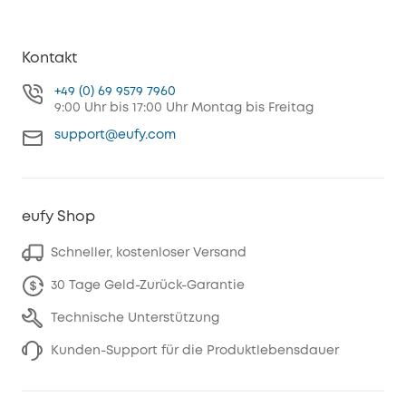
Kontakt
+49 (0) 69 9579 7960
9:00 Uhr bis 17:00 Uhr Montag bis Freitag
support@eufy.com
eufy Shop
Schneller, kostenloser Versand
30 Tage Geld-Zurück-Garantie
Technische Unterstützung
Kunden-Support für die Produktlebensdauer