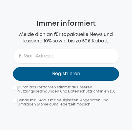
Immer informiert
Melde dich an für topaktuelle News und
kassiere 10% sowie bis zu 50€ Rabatt.
Registrieren
Durch das Fortfahren stimmst du unseren
Nutzungsbedingungen
und
Datenschutzrichtlinien zu
.
Sende mir E-Mails mit Neuigkeiten, Angeboten und
Umfragen (Abmeldung jederzeit möglich)