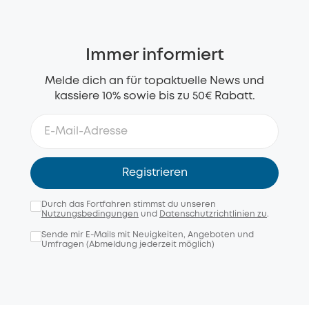
Immer informiert
Melde dich an für topaktuelle News und
kassiere 10% sowie bis zu 50€ Rabatt.
Registrieren
Durch das Fortfahren stimmst du unseren
Nutzungsbedingungen
und
Datenschutzrichtlinien zu
.
Sende mir E-Mails mit Neuigkeiten, Angeboten und
Umfragen (Abmeldung jederzeit möglich)