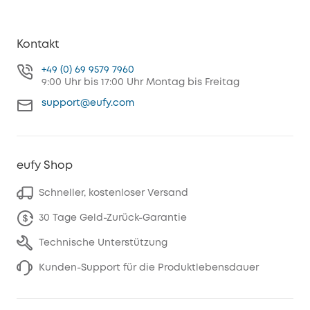
Kontakt
+49 (0) 69 9579 7960
9:00 Uhr bis 17:00 Uhr Montag bis Freitag
support@eufy.com
eufy Shop
Schneller, kostenloser Versand
30 Tage Geld-Zurück-Garantie
Technische Unterstützung
Kunden-Support für die Produktlebensdauer