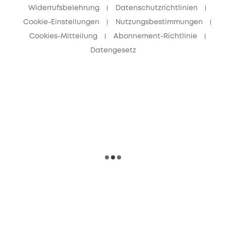
Widerrufsbelehrung
Datenschutzrichtlinien
Cookie-Einstellungen
Nutzungsbestimmungen
Cookies-Mitteilung
Abonnement-Richtlinie
Datengesetz