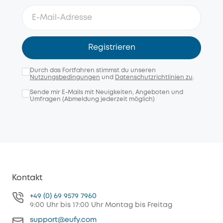
Registrieren
Durch das Fortfahren stimmst du unseren
Nutzungsbedingungen
und
Datenschutzrichtlinien zu
.
Sende mir E-Mails mit Neuigkeiten, Angeboten und
Umfragen (Abmeldung jederzeit möglich)
Kontakt
+49 (0) 69 9579 7960
9:00 Uhr bis 17:00 Uhr Montag bis Freitag
support@eufy.com