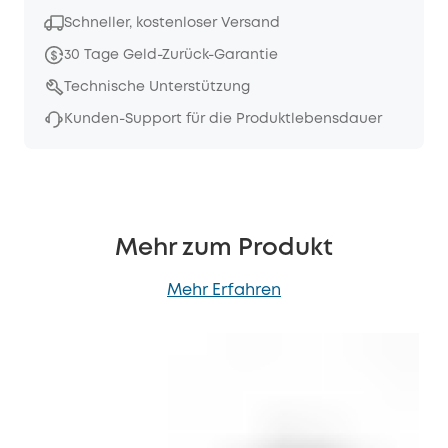
Schneller, kostenloser Versand
30 Tage Geld-Zurück-Garantie
Technische Unterstützung
Kunden-Support für die Produktlebensdauer
Mehr zum Produkt
Mehr Erfahren