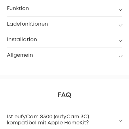
Funktion
Ladefunktionen
Installation
Allgemein
FAQ
Ist eufyCam S300 (eufyCam 3C)
kompatibel mit Apple HomeKit?