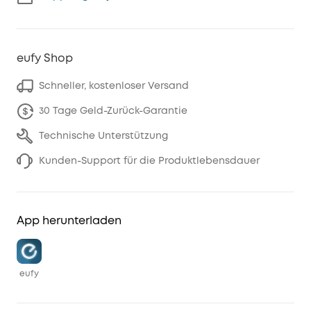
eufy Shop
Schneller, kostenloser Versand
30 Tage Geld-Zurück-Garantie
Technische Unterstützung
Kunden-Support für die Produktlebensdauer
App herunterladen
eufy