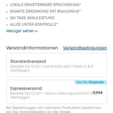
LOKALE ERWEITERBARE SPEICHERUNG*
SMARTE ERKENNUNG MIT BionicMind™
180 TAGE AKKULEISTUNG
ALLES UNTER KONTROLLE*
Weniger sehen
Versandinformationen
Versandbedingungen
Standardversand
Bestelle bis 12 Uhr und erhalte dein Paket in
3–7
Werktagen.
Nur für Mitglieder
Expressversand
9,99€
Bestelle bis 12 Uhr – deine Lieferung kommt in
2
Werktagen.
Bei Bestellungen mit mehreren Produkten berechnen
wir die Versandkosten an der Kasse.