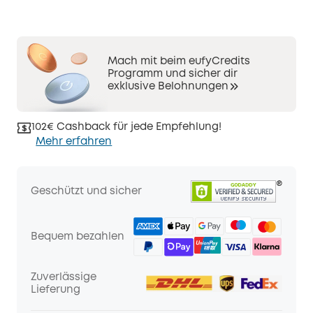
Mach mit beim eufyCredits
Programm und sicher dir
exklusive Belohnungen
102€ Cashback für jede Empfehlung!
Mehr erfahren
Geschützt und sicher
Bequem bezahlen
Zuverlässige
Lieferung