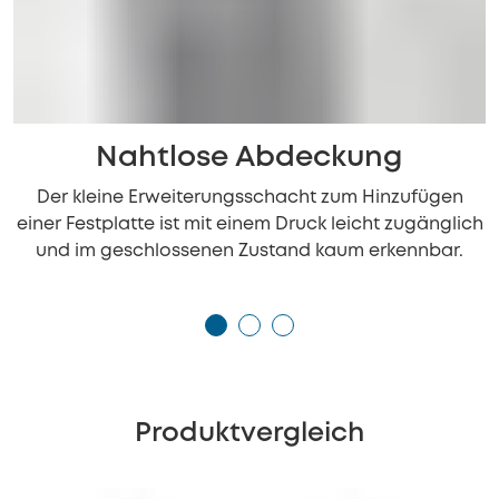
Nahtlose Abdeckung
Der kleine Erweiterungsschacht zum Hinzufügen
einer Festplatte ist mit einem Druck leicht zugänglich
und im geschlossenen Zustand kaum erkennbar.
Produktvergleich