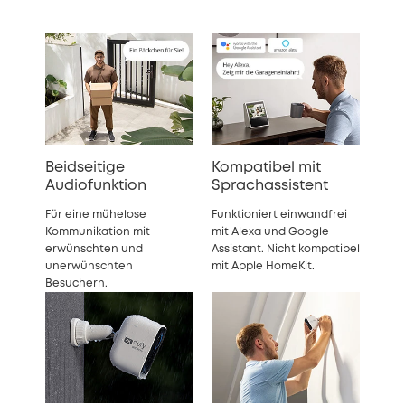
Beidseitige
Kompatibel mit
Audiofunktion
Sprachassistent
Für eine mühelose
Funktioniert einwandfrei
Kommunikation mit
mit Alexa und Google
erwünschten und
Assistant.
Nicht kompatibel
unerwünschten
mit Apple HomeKit.
Besuchern.