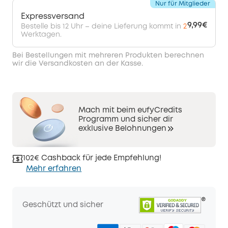
Nur für Mitglieder
Expressversand
9,99€
Bestelle bis 12 Uhr – deine Lieferung kommt in
2
Werktagen.
Bei Bestellungen mit mehreren Produkten berechnen
wir die Versandkosten an der Kasse.
Mach mit beim eufyCredits
Programm und sicher dir
exklusive Belohnungen
102€ Cashback für jede Empfehlung!
Mehr erfahren
Geschützt und sicher