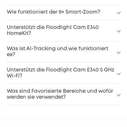
Wie funktioniert der 8× Smart-Zoom?
Unterstützt die Floodlight Cam E340
HomeKit?
Was ist AI-Tracking und wie funktioniert
es?
Unterstützt die Floodlight Cam E340 5 GHz
Wi-Fi?
Was sind Favorisierte Bereiche und wofür
werden sie verwendet?