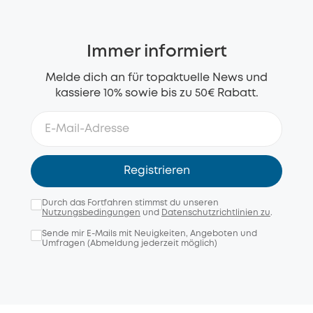
Immer informiert
Melde dich an für topaktuelle News und
kassiere 10% sowie bis zu 50€ Rabatt.
Registrieren
Durch das Fortfahren stimmst du unseren
Nutzungsbedingungen
und
Datenschutzrichtlinien zu
.
Sende mir E-Mails mit Neuigkeiten, Angeboten und
Umfragen (Abmeldung jederzeit möglich)