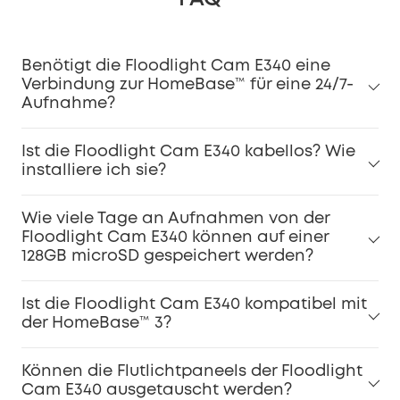
Benötigt die Floodlight Cam E340 eine
Verbindung zur HomeBase™ für eine 24/7-
Aufnahme?
Ist die Floodlight Cam E340 kabellos? Wie
installiere ich sie?
Wie viele Tage an Aufnahmen von der
Floodlight Cam E340 können auf einer
128GB microSD gespeichert werden?
Ist die Floodlight Cam E340 kompatibel mit
der HomeBase™ 3?
Können die Flutlichtpaneels der Floodlight
Cam E340 ausgetauscht werden?