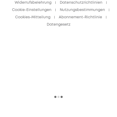
Widerrufsbelehrung
Datenschutzrichtlinien
Cookie-Einstellungen
Nutzungsbestimmungen
Cookies-Mitteilung
Abonnement-Richtlinie
Datengesetz