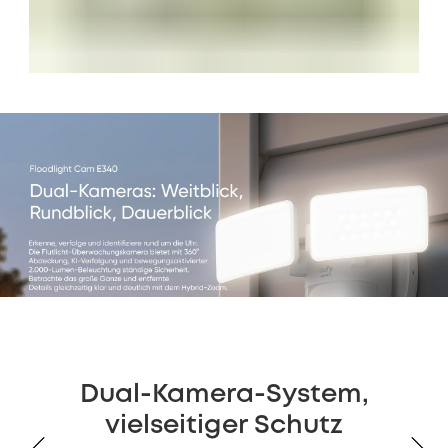
Dual-Kamera-System,
vielseitiger Schutz