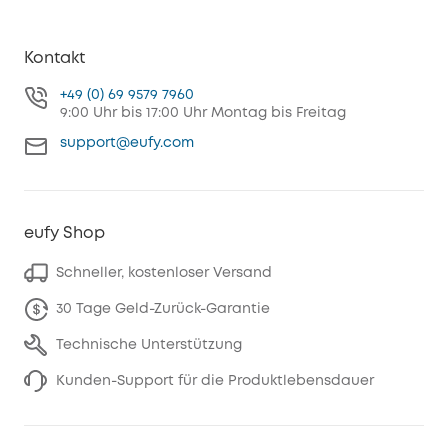
Kontakt
+49 (0) 69 9579 7960
9:00 Uhr bis 17:00 Uhr Montag bis Freitag
support@eufy.com
eufy Shop
Schneller, kostenloser Versand
30 Tage Geld-Zurück-Garantie
Technische Unterstützung
Kunden-Support für die Produktlebensdauer