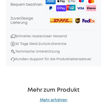
Bequem bezahlen
Zuverlässige
Lieferung
Schneller, kostenloser Versand
30 Tage Geld-Zurück-Garantie
Technische Unterstützung
Kunden-Support für die Produktlebensdauer
Mehr zum Produkt
Mehr erfahren