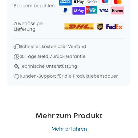
Bequem bezahlen
Zuverlässige
Lieferung
Schneller, kostenloser Versand
30 Tage Geld-Zurück-Garantie
Technische Unterstützung
Kunden-Support für die Produktlebensdauer
Mehr zum Produkt
Mehr erfahren