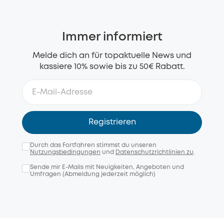
Immer informiert
Melde dich an für topaktuelle News und
kassiere 10% sowie bis zu 50€ Rabatt.
Registrieren
Durch das Fortfahren stimmst du unseren
Nutzungsbedingungen
und
Datenschutzrichtlinien zu
.
Sende mir E-Mails mit Neuigkeiten, Angeboten und
Umfragen (Abmeldung jederzeit möglich)