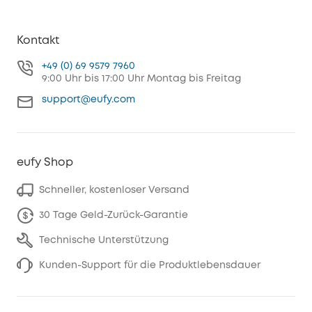
Kontakt
+49 (0) 69 9579 7960
9:00 Uhr bis 17:00 Uhr Montag bis Freitag
support@eufy.com
eufy Shop
Schneller, kostenloser Versand
30 Tage Geld-Zurück-Garantie
Technische Unterstützung
Kunden-Support für die Produktlebensdauer