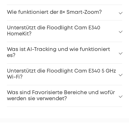
Wie funktioniert der 8× Smart-Zoom?
Unterstützt die Floodlight Cam E340
HomeKit?
Was ist AI-Tracking und wie funktioniert
es?
Unterstützt die Floodlight Cam E340 5 GHz
Wi-Fi?
Was sind Favorisierte Bereiche und wofür
werden sie verwendet?