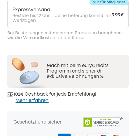
Nur für Mitglieder
Expressversand
9,99€
Bestelle bis 12 Uhr – deine Lieferung kommt in
2
Werktagen.
Bei Bestellungen mit mehreren Produkten berechnen
wir die Versandkosten an der Kasse.
Mach mit beim eufyCredits
Programm und sicher dir
exklusive Belohnungen
102€ Cashback für jede Empfehlung!
Mehr erfahren
Geschützt und sicher