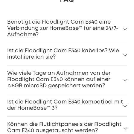
Benötigt die Floodlight Cam E340 eine
Verbindung zur HomeBase™ für eine 24/7-
Aufnahme?
Ist die Floodlight Cam E340 kabellos? Wie
installiere ich sie?
Wie viele Tage an Aufnahmen von der
Floodlight Cam E340 können auf einer
128GB microSD gespeichert werden?
Ist die Floodlight Cam E340 kompatibel mit
der HomeBase™ 3?
Können die Flutlichtpaneels der Floodlight
Cam E340 ausgetauscht werden?