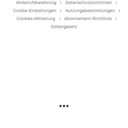
Widerrufsbelehrung
Datenschutzrichtlinien
Cookie-Einstellungen
Nutzungsbestimmungen
Cookies-Mitteilung
Abonnement-Richtlinie
Datengesetz