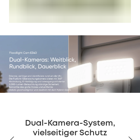
Dual-Kamera-System,
vielseitiger Schutz