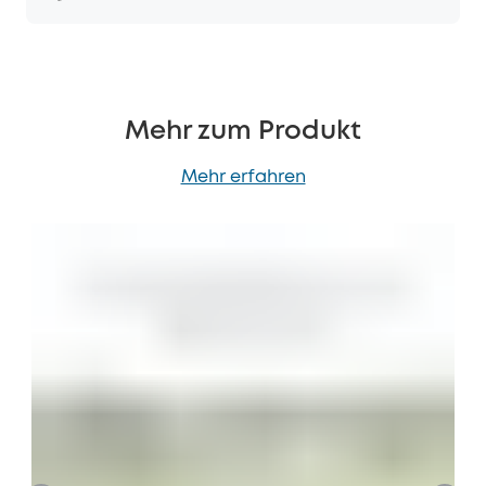
Mehr zum Produkt
Mehr erfahren