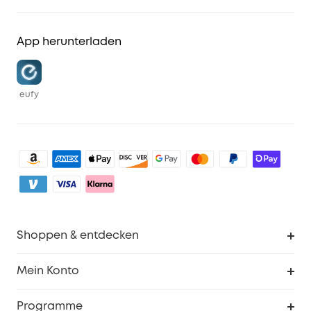
App herunterladen
eufy
Shoppen & entdecken
Sauberkeit
Mein Konto
Sicherheit
Sendungsverfolgung
Programme