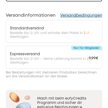
Versandinformationen
Versandbedingungen
Standardversand
Bestelle bis 12 Uhr und erhalte dein Paket in
3–7
Werktagen.
Nur für Mitglieder
Expressversand
9,99€
Bestelle bis 12 Uhr – deine Lieferung kommt in
2
Werktagen.
Bei Bestellungen mit mehreren Produkten berechnen
wir die Versandkosten an der Kasse.
Mach mit beim eufyCredits
Programm und sicher dir
exklusive Belohnungen