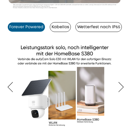
Forever Powered
Kabellos
Wetterfest nach IP65