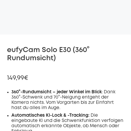
eufyCam Solo E30 (360°
Rundumsicht)
149,99€
360°-Rundumsicht – jeder Winkel im Blick
: Dank
360°-Schwenk und 70°-Neigung entgeht der
Kamera nichts. Vom Vorgarten bis zur Einfahrt
hast du alles im Auge.
Automatisches KI-Lock & -Tracking:
Die
eingebaute KI und die Schwenkfunktion verfolgen
automatisch erkannte Objekte, ob Mensch oder