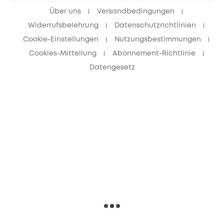
Über uns
Versandbedingungen
Widerrufsbelehrung
Datenschutzrichtlinien
Cookie-Einstellungen
Nutzungsbestimmungen
Cookies-Mitteilung
Abonnement-Richtlinie
Datengesetz