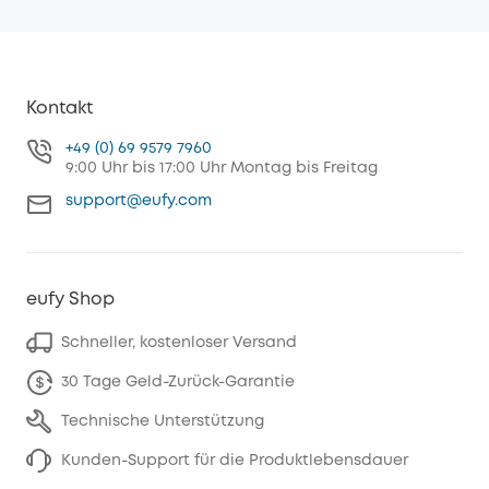
Kontakt
+49 (0) 69 9579 7960
9:00 Uhr bis 17:00 Uhr Montag bis Freitag
support@eufy.com
eufy Shop
Schneller, kostenloser Versand
30 Tage Geld-Zurück-Garantie
Technische Unterstützung
Kunden-Support für die Produktlebensdauer