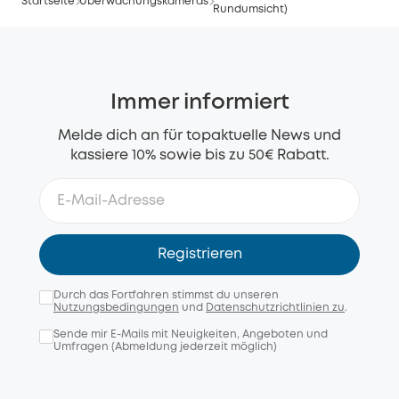
Startseite
Überwachungskameras
Rundumsicht)
Immer informiert
Melde dich an für topaktuelle News und
kassiere 10% sowie bis zu 50€ Rabatt.
Registrieren
Durch das Fortfahren stimmst du unseren
Nutzungsbedingungen
und
Datenschutzrichtlinien zu
.
Sende mir E-Mails mit Neuigkeiten, Angeboten und
Umfragen (Abmeldung jederzeit möglich)