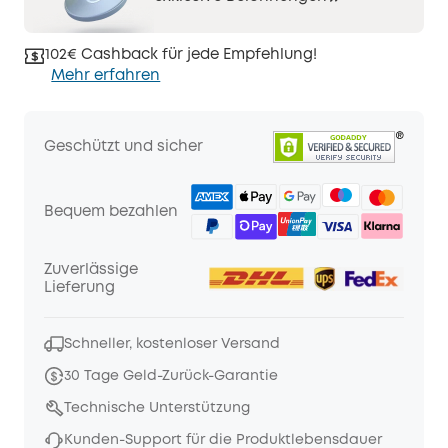
102€ Cashback für jede Empfehlung!
Mehr erfahren
Geschützt und sicher
Bequem bezahlen
Zuverlässige
Lieferung
Schneller, kostenloser Versand
30 Tage Geld-Zurück-Garantie
Technische Unterstützung
Kunden-Support für die Produktlebensdauer