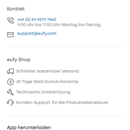
Kontakt
+49 (0) 69 9579 7960
9:00 Uhr bis 17:00 Uhr Montag bis Freitag
support@eufy.com
eufy Shop
Schneller, kostenloser Versand
30 Tage Geld-Zurück-Garantie
Technische Unterstützung
Kunden-Support für die Produktlebensdauer
App herunterladen