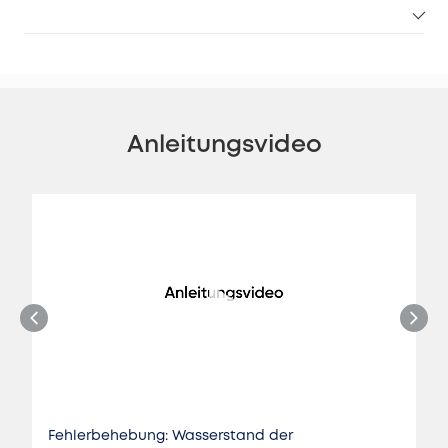
Anleitungsvideo
Fehlerbehebung: Wasserstand der