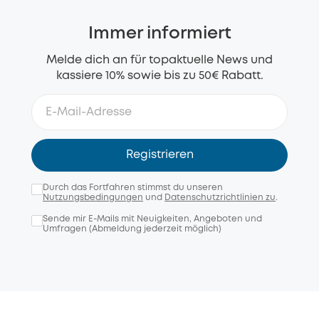
Immer informiert
Melde dich an für topaktuelle News und
kassiere 10% sowie bis zu 50€ Rabatt.
Registrieren
Durch das Fortfahren stimmst du unseren
Nutzungsbedingungen
und
Datenschutzrichtlinien zu
.
Sende mir E-Mails mit Neuigkeiten, Angeboten und
Umfragen (Abmeldung jederzeit möglich)