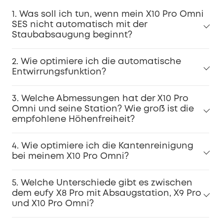
1. Was soll ich tun, wenn mein X10 Pro Omni
SES nicht automatisch mit der
Staubabsaugung beginnt?
2. Wie optimiere ich die automatische
Entwirrungsfunktion?
3. Welche Abmessungen hat der X10 Pro
Omni und seine Station? Wie groß ist die
empfohlene Höhenfreiheit?
4. Wie optimiere ich die Kantenreinigung
bei meinem X10 Pro Omni?
5. Welche Unterschiede gibt es zwischen
dem eufy X8 Pro mit Absaugstation, X9 Pro
und X10 Pro Omni?