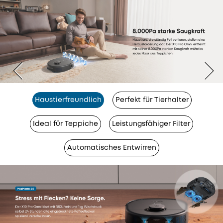
Haustierfreundlich
Perfekt für Tierhalter
Ideal für Teppiche
Leistungsfähiger Filter
Automatisches Entwirren