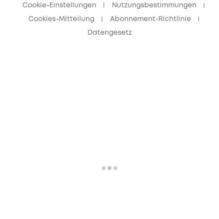
Cookie-Einstellungen
Nutzungsbestimmungen
Cookies-Mitteilung
Abonnement-Richtlinie
Datengesetz