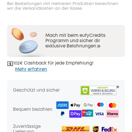
Bei Bestellungen mit mehreren Produkten berechnen
wir die Versandkosten an der Kasse.
Mach mit beim eufyCredits
Programm und sicher dir
exklusive Belohnungen
102€ Cashback für jede Empfehlung!
Mehr erfahren
Geschützt und sicher
Bequem bezahlen
Zuverlässige