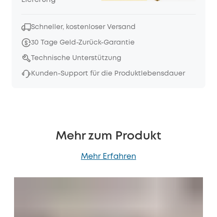
Lieferung
Schneller, kostenloser Versand
30 Tage Geld-Zurück-Garantie
Technische Unterstützung
Kunden-Support für die Produktlebensdauer
Mehr zum Produkt
Mehr Erfahren