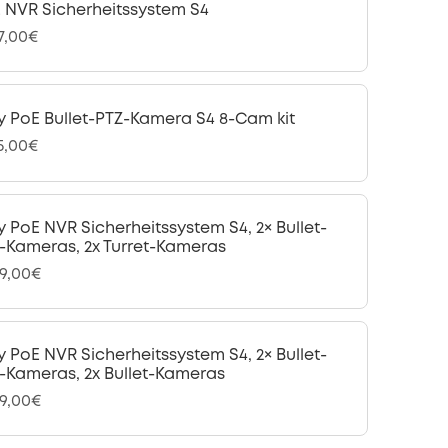
 NVR Sicherheitssystem S4
57,00€
y PoE Bullet-PTZ-Kamera S4 8-Cam kit
15,00€
y PoE NVR Sicherheitssystem S4, 2× Bullet-
-Kameras, 2x Turret-Kameras
99,00€
y PoE NVR Sicherheitssystem S4, 2× Bullet-
-Kameras, 2x Bullet-Kameras
99,00€