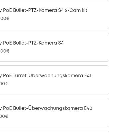
y PoE Bullet-PTZ-Kamera S4 2-Cam kit
,00€
y PoE Bullet-PTZ-Kamera S4
,00€
y PoE Turret-Überwachungskamera E41
,00€
y PoE Bullet-Überwachungskamera E40
,00€