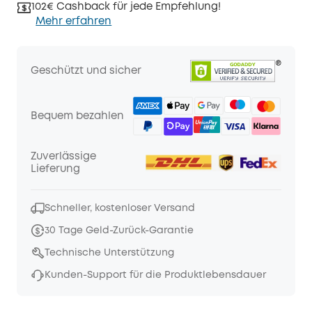
102€ Cashback für jede Empfehlung!
Mehr erfahren
Geschützt und sicher
Bequem bezahlen
Zuverlässige
Lieferung
Schneller, kostenloser Versand
30 Tage Geld-Zurück-Garantie
Technische Unterstützung
Kunden-Support für die Produktlebensdauer