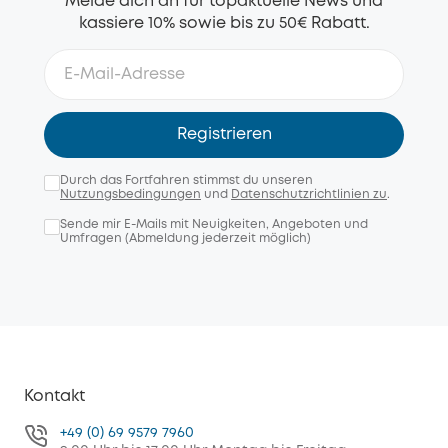
Melde dich an für topaktuelle News und
kassiere 10% sowie bis zu 50€ Rabatt.
Registrieren
Durch das Fortfahren stimmst du unseren
Nutzungsbedingungen
und
Datenschutzrichtlinien zu
.
Sende mir E-Mails mit Neuigkeiten, Angeboten und
Umfragen (Abmeldung jederzeit möglich)
Kontakt
+49 (0) 69 9579 7960