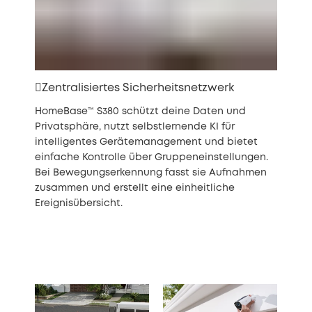
Zentralisiertes Sicherheitsnetzwerk
HomeBase™ S380 schützt deine Daten und
Privatsphäre, nutzt selbstlernende KI für
intelligentes Gerätemanagement und bietet
einfache Kontrolle über Gruppeneinstellungen.
Bei Bewegungserkennung fasst sie Aufnahmen
zusammen und erstellt eine einheitliche
Ereignisübersicht.