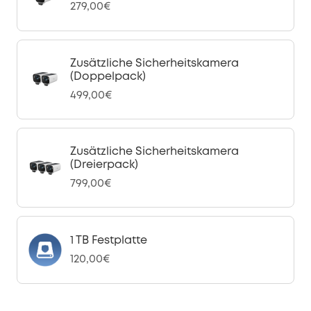
279,00€
Zusätzliche Sicherheitskamera
(Doppelpack)
499,00€
Zusätzliche Sicherheitskamera
(Dreierpack)
799,00€
1 TB Festplatte
120,00€