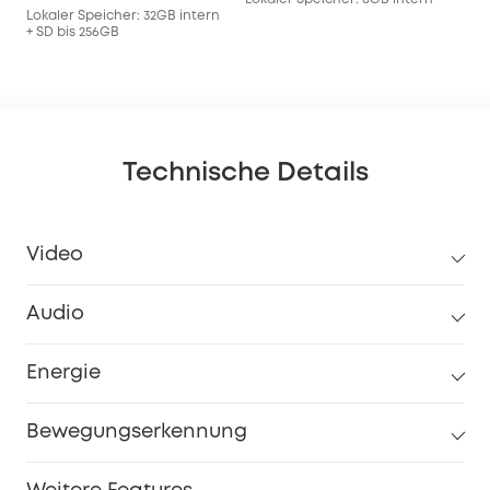
Lokaler Speicher: 32GB intern
128
+ SD bis 256GB
Technische Details
Video
Audio
Energie
Bewegungserkennung