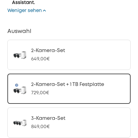
Assistant.
Weniger sehen
Auswahl
2-Kamera-Set
649,00€
2-Kamera-Set + 1 TB Festplatte
729,00€
3-Kamera-Set
849,00€