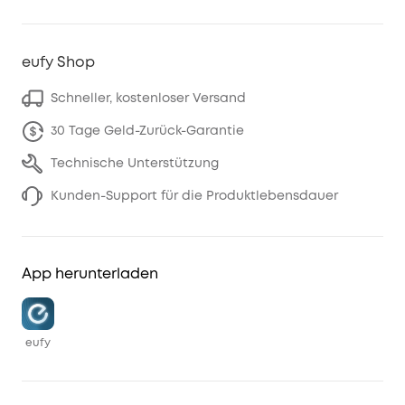
eufy Shop
Schneller, kostenloser Versand
30 Tage Geld-Zurück-Garantie
Technische Unterstützung
Kunden-Support für die Produktlebensdauer
App herunterladen
eufy