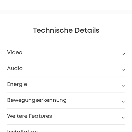
Technische Details
Video
Audio
Energie
Bewegungserkennung
Weitere Features