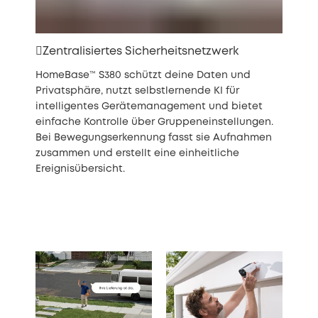
Zentralisiertes Sicherheitsnetzwerk
HomeBase™ S380 schützt deine Daten und
Privatsphäre, nutzt selbstlernende KI für
intelligentes Gerätemanagement und bietet
einfache Kontrolle über Gruppeneinstellungen.
Bei Bewegungserkennung fasst sie Aufnahmen
zusammen und erstellt eine einheitliche
Ereignisübersicht.