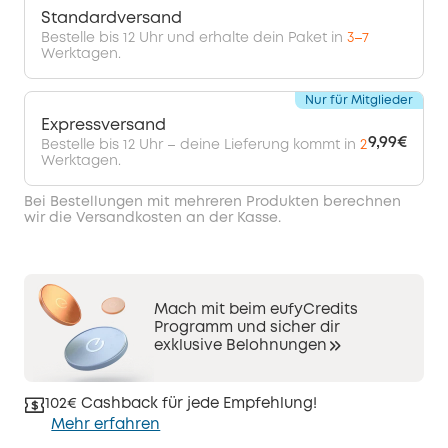
Standardversand
Bestelle bis 12 Uhr und erhalte dein Paket in
3–7
Werktagen.
Nur für Mitglieder
Expressversand
9,99€
Bestelle bis 12 Uhr – deine Lieferung kommt in
2
Werktagen.
Bei Bestellungen mit mehreren Produkten berechnen
wir die Versandkosten an der Kasse.
Mach mit beim eufyCredits
Programm und sicher dir
exklusive Belohnungen
102€ Cashback für jede Empfehlung!
Mehr erfahren