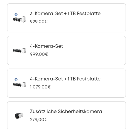
3-Kamera-Set + 1 TB Festplatte
929,00€
4-Kamera-Set
999,00€
4-Kamera-Set + 1 TB Festplatte
1.079,00€
Zusätzliche Sicherheitskamera
279,00€