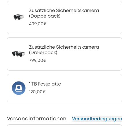
Zusätzliche Sicherheitskamera
(Doppelpack)
499,00€
Zusätzliche Sicherheitskamera
(Dreierpack)
799,00€
1 TB Festplatte
120,00€
Versandinformationen
Versandbedingungen