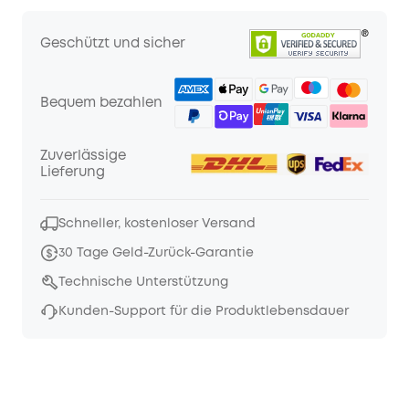
Geschützt und sicher
Bequem bezahlen
Zuverlässige
Lieferung
Schneller, kostenloser Versand
30 Tage Geld-Zurück-Garantie
Technische Unterstützung
Kunden-Support für die Produktlebensdauer