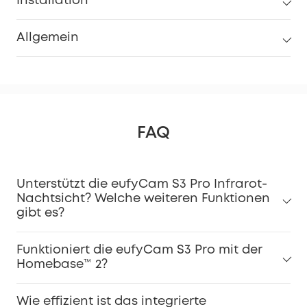
Installation
Allgemein
FAQ
Unterstützt die eufyCam S3 Pro Infrarot-
Nachtsicht? Welche weiteren Funktionen
gibt es?
Funktioniert die eufyCam S3 Pro mit der
Homebase™ 2?
Wie effizient ist das integrierte