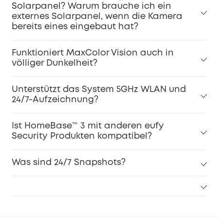
Solarpanel? Warum brauche ich ein
externes Solarpanel, wenn die Kamera
bereits eines eingebaut hat?
Funktioniert MaxColor Vision auch in
völliger Dunkelheit?
Unterstützt das System 5GHz WLAN und
24/7-Aufzeichnung?
Ist HomeBase™ 3 mit anderen eufy
Security Produkten kompatibel?
Was sind 24/7 Snapshots?