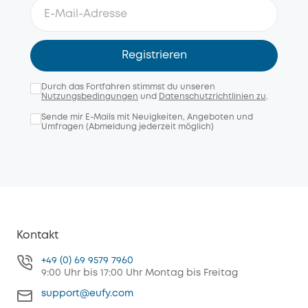
Registrieren
Durch das Fortfahren stimmst du unseren
Nutzungsbedingungen
und
Datenschutzrichtlinien zu
.
Sende mir E-Mails mit Neuigkeiten, Angeboten und
Umfragen (Abmeldung jederzeit möglich)
Kontakt
+49 (0) 69 9579 7960
9:00 Uhr bis 17:00 Uhr Montag bis Freitag
support@eufy.com