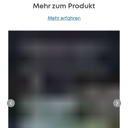
Mehr zum Produkt
Mehr erfahren