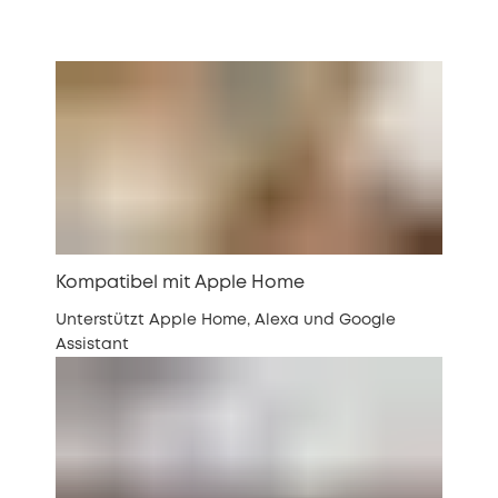
Kompatibel mit Apple Home
Unterstützt Apple Home, Alexa und Google
Assistant