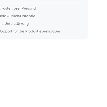
, kostenloser Versand
Geld-Zurück-Garantie
he Unterstützung
upport für die Produktlebensdauer