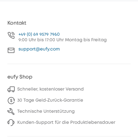
Kontakt
+49 (0) 69 9579 7960
9:00 Uhr bis 17:00 Uhr Montag bis Freitag
support@eufy.com
eufy Shop
Schneller, kostenloser Versand
30 Tage Geld-Zurück-Garantie
Technische Unterstützung
Kunden-Support für die Produktlebensdauer