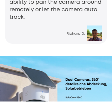
ability to pan the camera around
remotely or let the camera auto
track.
Richard D.