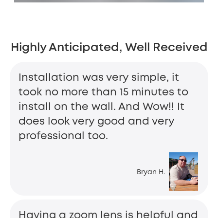
Highly Anticipated, Well Received
Installation was very simple, it
took no more than 15 minutes to
install on the wall. And Wow!! It
does look very good and very
professional too.
Bryan H.
Having a zoom lens is helpful and