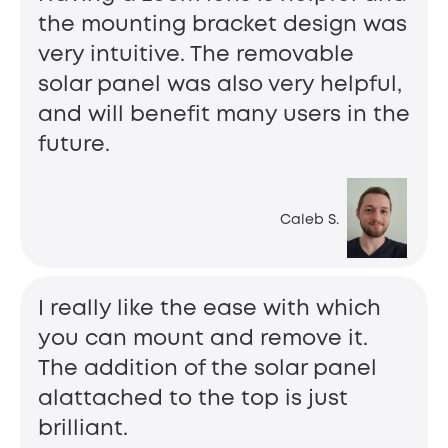
the mounting bracket design was
very intuitive. The removable
solar panel was also very helpful,
and will benefit many users in the
future.
Caleb S.
I really like the ease with which
you can mount and remove it.
The addition of the solar panel
alattached to the top is just
brilliant.