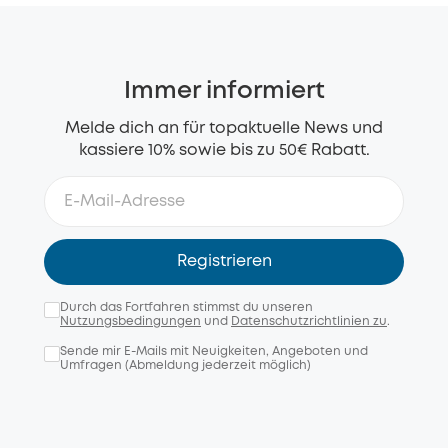
Immer informiert
Melde dich an für topaktuelle News und
kassiere 10% sowie bis zu 50€ Rabatt.
Registrieren
Durch das Fortfahren stimmst du unseren
Nutzungsbedingungen
und
Datenschutzrichtlinien zu
.
Sende mir E-Mails mit Neuigkeiten, Angeboten und
Umfragen (Abmeldung jederzeit möglich)