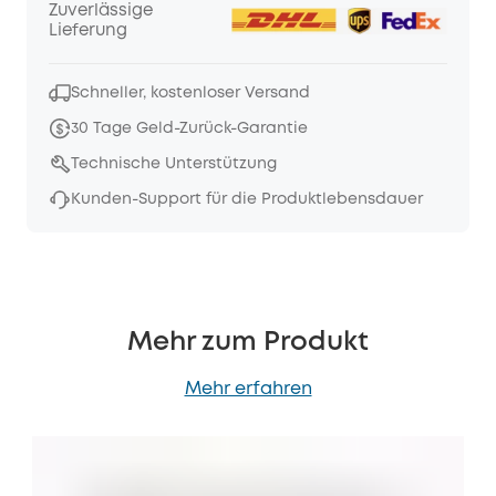
Zuverlässige
Lieferung
Schneller, kostenloser Versand
30 Tage Geld-Zurück-Garantie
Technische Unterstützung
Kunden-Support für die Produktlebensdauer
Mehr zum Produkt
Mehr erfahren