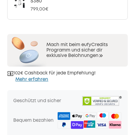
S380
799,00€
Mach mit beim eufyCredits
Programm und sicher dir
exklusive Belohnungen
102€ Cashback für jede Empfehlung!
Mehr erfahren
Geschützt und sicher
Bequem bezahlen