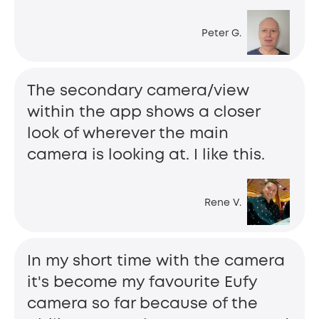
Peter G.
The secondary camera/view
within the app shows a closer
look of wherever the main
camera is looking at. I like this.
Rene V.
In my short time with the camera
it's become my favourite Eufy
camera so far because of the