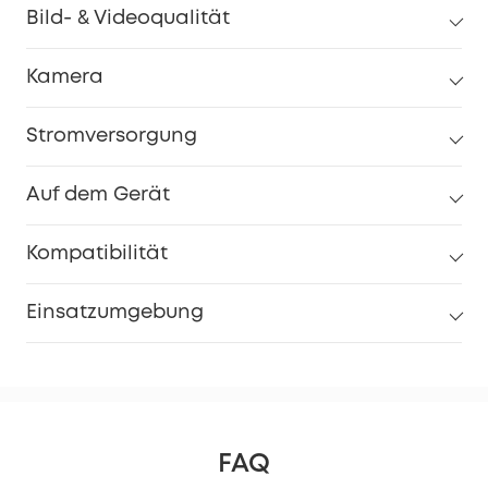
Bild- & Videoqualität
Kamera
Stromversorgung
Auf dem Gerät
Kompatibilität
Einsatzumgebung
FAQ