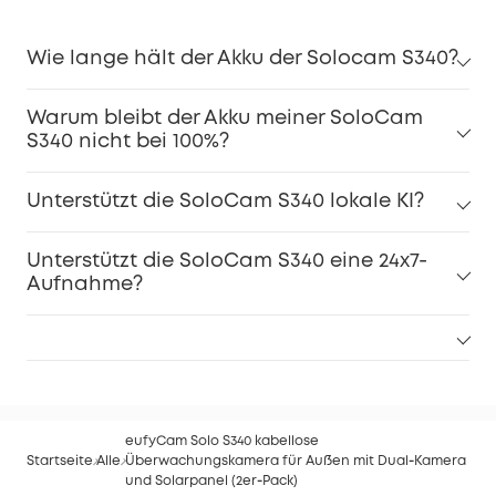
Wie lange hält der Akku der Solocam S340?
Warum bleibt der Akku meiner SoloCam
S340 nicht bei 100%?
Unterstützt die SoloCam S340 lokale KI?
Unterstützt die SoloCam S340 eine 24x7-
Aufnahme?
eufyCam Solo S340 kabellose
Startseite
Alle
Überwachungskamera für Außen mit Dual‑Kamera
und Solarpanel (2er‑Pack)