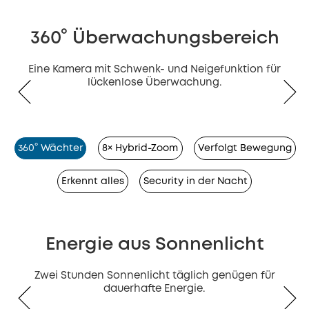
360° Überwachungsbereich
Eine Kamera mit Schwenk- und Neigefunktion für
lückenlose Überwachung.
360° Wächter
8× Hybrid-Zoom
Verfolgt Bewegung
Erkennt alles
Security in der Nacht
Energie aus Sonnenlicht
Zwei Stunden Sonnenlicht täglich genügen für
dauerhafte Energie.