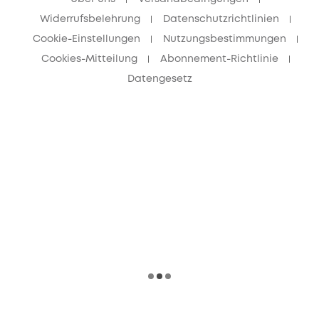
Widerrufsbelehrung
Datenschutzrichtlinien
Cookie-Einstellungen
Nutzungsbestimmungen
Cookies-Mitteilung
Abonnement-Richtlinie
Datengesetz