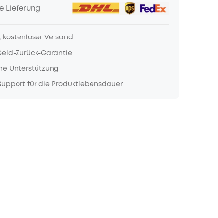
e Lieferung
, kostenloser Versand
Geld-Zurück-Garantie
he Unterstützung
upport für die Produktlebensdauer