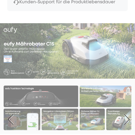
Kunden-Support für die Produktlebensdauer