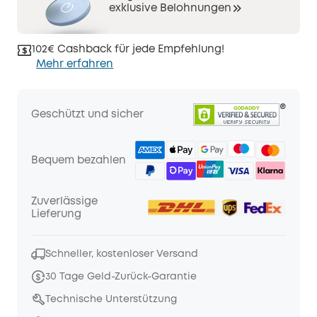
exklusive Belohnungen
102€ Cashback für jede Empfehlung!
Mehr erfahren
Geschützt und sicher
Bequem bezahlen
Zuverlässige
Lieferung
Schneller, kostenloser Versand
30 Tage Geld-Zurück-Garantie
Technische Unterstützung