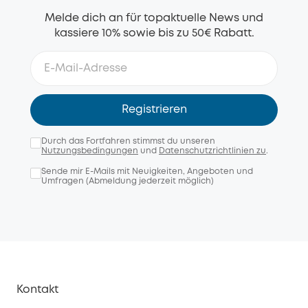
Melde dich an für topaktuelle News und
kassiere 10% sowie bis zu 50€ Rabatt.
Registrieren
Durch das Fortfahren stimmst du unseren
Nutzungsbedingungen
und
Datenschutzrichtlinien zu
.
Sende mir E-Mails mit Neuigkeiten, Angeboten und
Umfragen (Abmeldung jederzeit möglich)
Kontakt