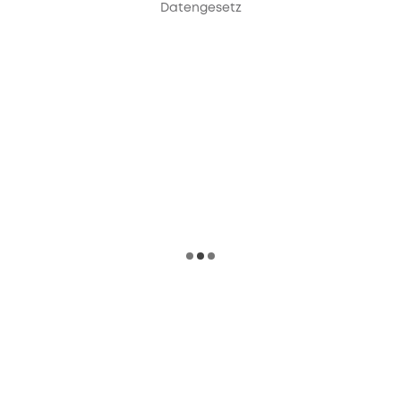
Datengesetz