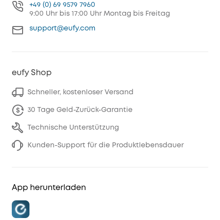
+49 (0) 69 9579 7960
9:00 Uhr bis 17:00 Uhr Montag bis Freitag
support@eufy.com
eufy Shop
Schneller, kostenloser Versand
30 Tage Geld-Zurück-Garantie
Technische Unterstützung
Kunden-Support für die Produktlebensdauer
App herunterladen