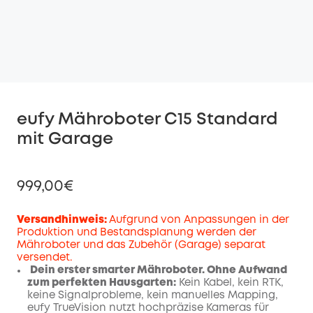
eufy Mähroboter C15 Standard
mit Garage
999,00€
Versandhinweis:
Aufgrund von Anpassungen in der
Produktion und Bestandsplanung werden der
Mähroboter und das Zubehör (Garage) separat
versendet.
Dein erster smarter Mähroboter. Ohne Aufwand
zum perfekten Hausgarten:
Kein Kabel, kein RTK,
keine Signalprobleme, kein manuelles Mapping,
eufy TrueVision nutzt hochpräzise Kameras für