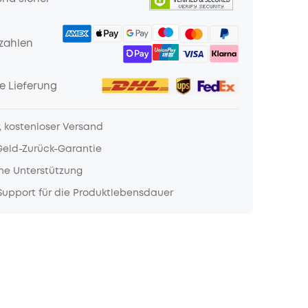
zahlen
e Lieferung
, kostenloser Versand
Geld-Zurück-Garantie
he Unterstützung
upport für die Produktlebensdauer