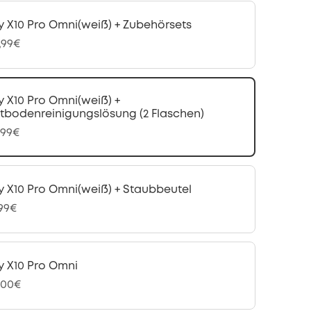
y X10 Pro Omni(weiß) + Zubehörsets
,99€
y X10 Pro Omni(weiß) +
tbodenreinigungslösung (2 Flaschen)
,99€
y X10 Pro Omni(weiß) + Staubbeutel
,99€
y X10 Pro Omni
,00€