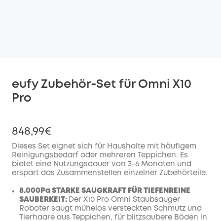
eufy Zubehör‑Set für Omni X10
Pro
848,99€
Dieses Set eignet sich für Haushalte mit häufigem
Reinigungsbedarf oder mehreren Teppichen. Es
bietet eine Nutzungsdauer von 3-6 Monaten und
erspart das Zusammenstellen einzelner Zubehörteile.
8.000Pa STARKE SAUGKRAFT FÜR TIEFENREINE
SAUBERKEIT:
Der X10 Pro Omni Staubsauger
Roboter saugt mühelos versteckten Schmutz und
Tierhaare aus Teppichen, für blitzsaubere Böden in