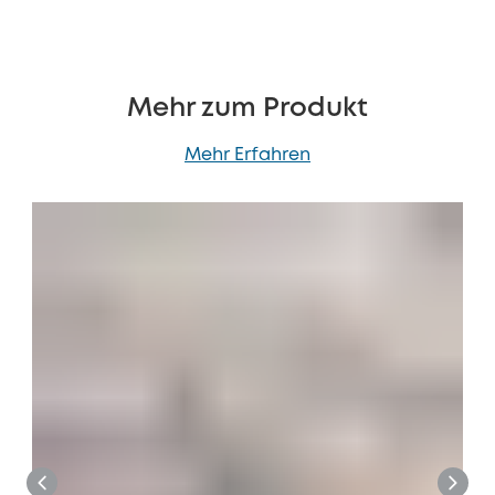
Mehr zum Produkt
Mehr Erfahren