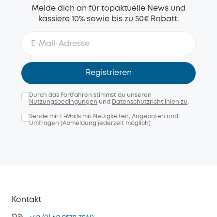
Melde dich an für topaktuelle News und
kassiere 10% sowie bis zu 50€ Rabatt.
Registrieren
Durch das Fortfahren stimmst du unseren
Nutzungsbedingungen
und
Datenschutzrichtlinien zu
.
Sende mir E-Mails mit Neuigkeiten, Angeboten und
Umfragen (Abmeldung jederzeit möglich)
Kontakt