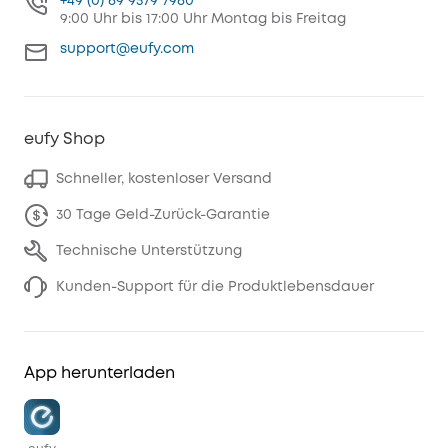
+49 (0) 69 9579 7960
9:00 Uhr bis 17:00 Uhr Montag bis Freitag
support@eufy.com
eufy Shop
Schneller, kostenloser Versand
30 Tage Geld-Zurück-Garantie
Technische Unterstützung
Kunden-Support für die Produktlebensdauer
App herunterladen