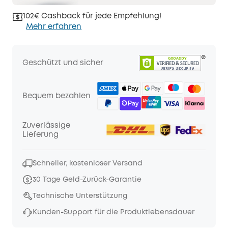
102€ Cashback für jede Empfehlung!
Mehr erfahren
Geschützt und sicher
Bequem bezahlen
Zuverlässige
Lieferung
Schneller, kostenloser Versand
30 Tage Geld-Zurück-Garantie
Technische Unterstützung
Kunden-Support für die Produktlebensdauer