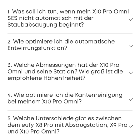
1. Was soll ich tun, wenn mein X10 Pro Omni
SES nicht automatisch mit der
Staubabsaugung beginnt?
2. Wie optimiere ich die automatische
Entwirrungsfunktion?
3. Welche Abmessungen hat der X10 Pro
Omni und seine Station? Wie groß ist die
empfohlene Höhenfreiheit?
4. Wie optimiere ich die Kantenreinigung
bei meinem X10 Pro Omni?
5. Welche Unterschiede gibt es zwischen
dem eufy X8 Pro mit Absaugstation, X9 Pro
und X10 Pro Omni?