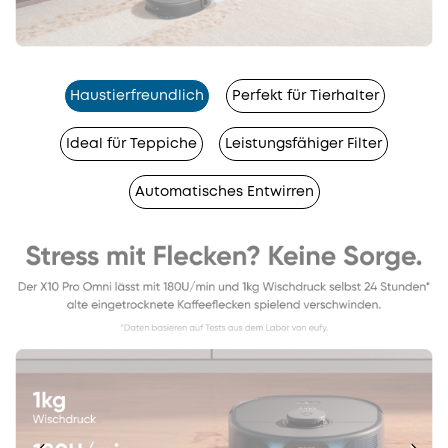
Haustierfreundlich
Perfekt für Tierhalter
Ideal für Teppiche
Leistungsfähiger Filter
Automatisches Entwirren