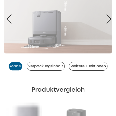
Maße
Verpackungsinhalt
Weitere Funktionen
Produktvergleich