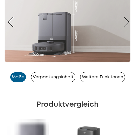
Maße
Verpackungsinhalt
Weitere Funktionen
Produktvergleich