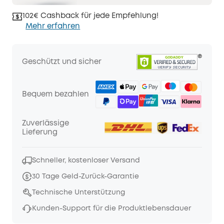
102€ Cashback für jede Empfehlung!
Mehr erfahren
Geschützt und sicher
Bequem bezahlen
Zuverlässige
Lieferung
Schneller, kostenloser Versand
30 Tage Geld-Zurück-Garantie
Technische Unterstützung
Kunden-Support für die Produktlebensdauer