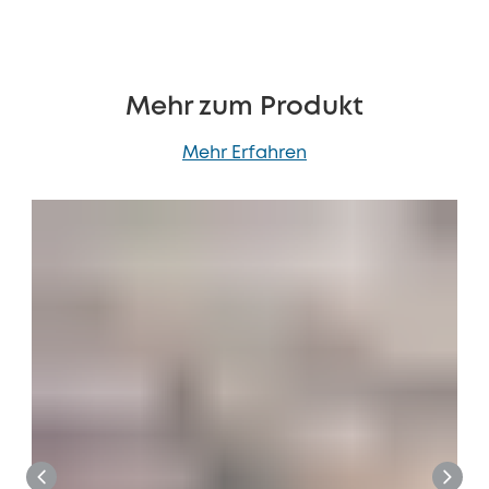
Mehr zum Produkt
Mehr Erfahren