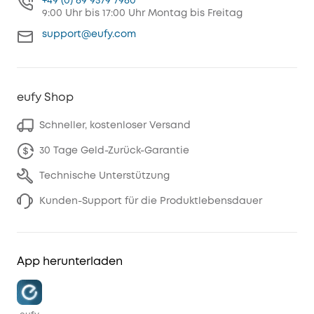
+49 (0) 69 9579 7960
9:00 Uhr bis 17:00 Uhr Montag bis Freitag
support@eufy.com
eufy Shop
Schneller, kostenloser Versand
30 Tage Geld-Zurück-Garantie
Technische Unterstützung
Kunden-Support für die Produktlebensdauer
App herunterladen