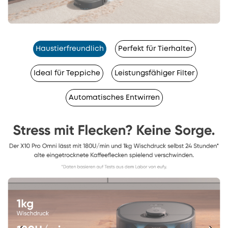
Haustierfreundlich
Perfekt für Tierhalter
Ideal für Teppiche
Leistungsfähiger Filter
Automatisches Entwirren