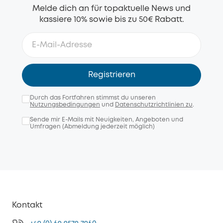
Melde dich an für topaktuelle News und
kassiere 10% sowie bis zu 50€ Rabatt.
Registrieren
Durch das Fortfahren stimmst du unseren
Nutzungsbedingungen
und
Datenschutzrichtlinien zu
.
Sende mir E-Mails mit Neuigkeiten, Angeboten und
Umfragen (Abmeldung jederzeit möglich)
Kontakt