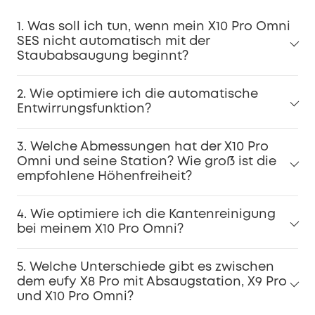
1. Was soll ich tun, wenn mein X10 Pro Omni
SES nicht automatisch mit der
Staubabsaugung beginnt?
2. Wie optimiere ich die automatische
Entwirrungsfunktion?
3. Welche Abmessungen hat der X10 Pro
Omni und seine Station? Wie groß ist die
empfohlene Höhenfreiheit?
4. Wie optimiere ich die Kantenreinigung
bei meinem X10 Pro Omni?
5. Welche Unterschiede gibt es zwischen
dem eufy X8 Pro mit Absaugstation, X9 Pro
und X10 Pro Omni?