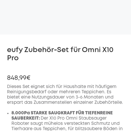
eufy Zubehör‑Set für Omni X10
Pro
848,99€
Dieses Set eignet sich für Haushalte mit häufigem
Reinigungsbedarf oder mehreren Teppichen. Es
bietet eine Nutzungsdauer von 3-6 Monaten und
erspart das Zusammenstellen einzelner Zubehörteile.
8.000Pa STARKE SAUGKRAFT FÜR TIEFENREINE
SAUBERKEIT:
Der X10 Pro Omni Staubsauger
Roboter saugt mühelos versteckten Schmutz und
Tierhaare aus Teppichen, für blitzsaubere Böden in