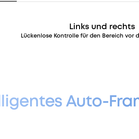
Links und rechts
Lückenlose Kontrolle für den Bereich vor
lligentes
Auto-Fra