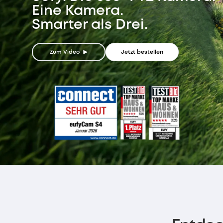
Eine Kamera.
Smarter als Drei.
Zum Video
Jetzt bestellen