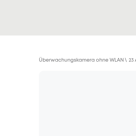
Überwachungskamera ohne WLAN
\
23