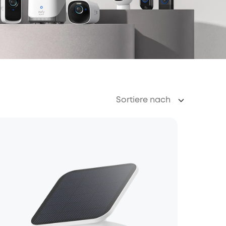
Sortiere nach