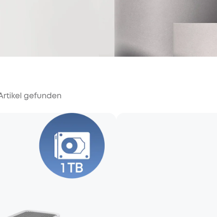
Artikel gefunden