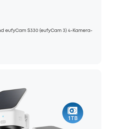
nd eufyCam S330 (eufyCam 3) 4-Kamera-