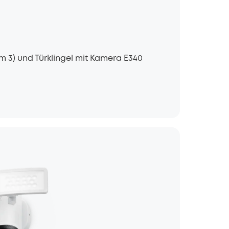
 3) und Türklingel mit Kamera E340