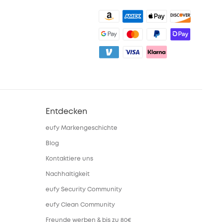
Entdecken
eufy Markengeschichte
Blog
Kontaktiere uns
Nachhaltigkeit
eufy Security Community
eufy Clean Community
Freunde werben & bis zu 80€