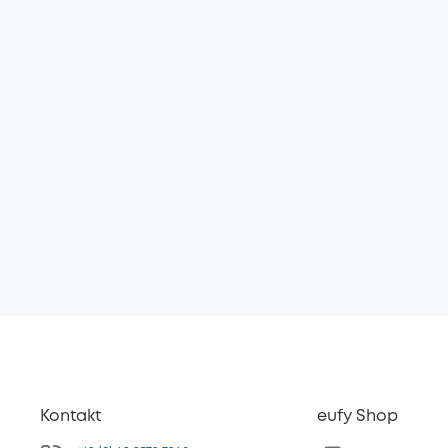
Kontakt
eufy Shop