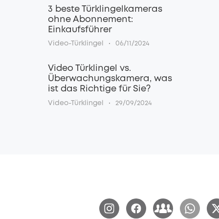
3 beste Türklingelkameras
ohne Abonnement:
Einkaufsführer
·
Video-Türklingel
06/11/2024
Video Türklingel vs.
Überwachungskamera, was
ist das Richtige für Sie?
·
Video-Türklingel
29/09/2024