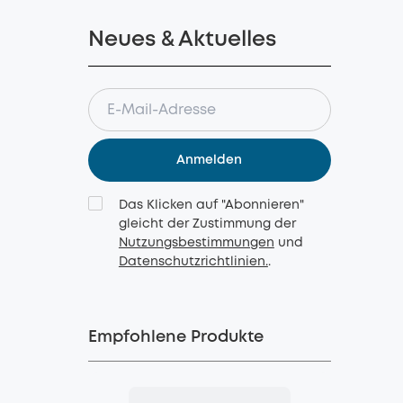
Neues & Aktuelles
Anmelden
Das Klicken auf "Abonnieren"
gleicht der Zustimmung der
Nutzungsbestimmungen
und
Datenschutzrichtlinien.
.
Empfohlene Produkte