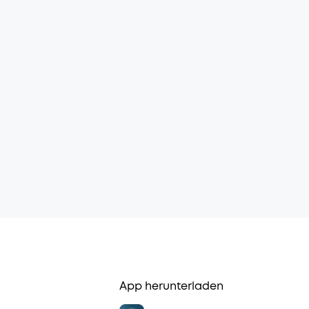
App herunterladen