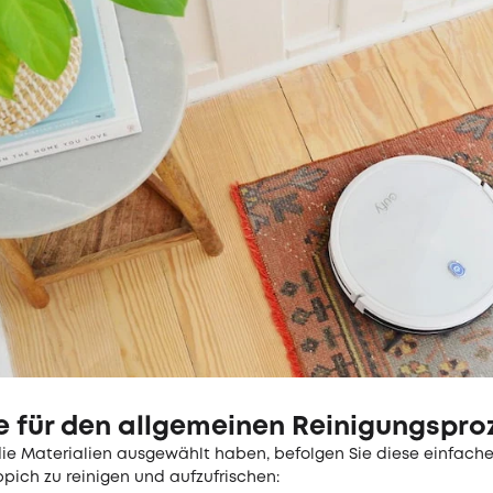
te für den allgemeinen Reinigungspro
die Materialien ausgewählt haben, befolgen Sie diese einfachen
pich zu reinigen und aufzufrischen: