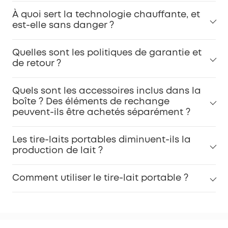
À quoi sert la technologie chauffante, et
est-elle sans danger ?
Quelles sont les politiques de garantie et
de retour ?
Quels sont les accessoires inclus dans la
boîte ? Des éléments de rechange
peuvent-ils être achetés séparément ?
Les tire-laits portables diminuent-ils la
production de lait ?
Comment utiliser le tire-lait portable ?