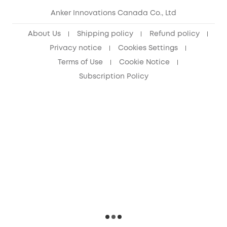
Anker Innovations Canada Co., Ltd
About Us
Shipping policy
Refund policy
Privacy notice
Cookies Settings
Terms of Use
Cookie Notice
Subscription Policy