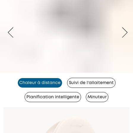
Chaleur à distance
Suivi de l'allaitement
Planification intelligente
Minuteur