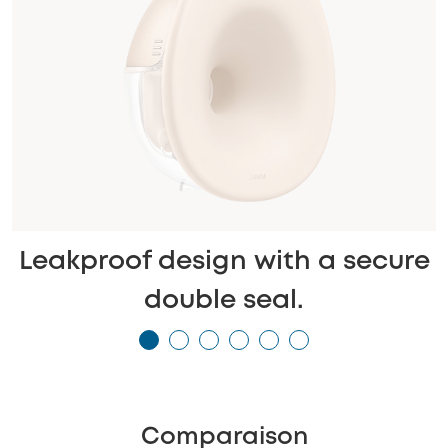
Leakproof design with a secure
double seal.
Comparaison